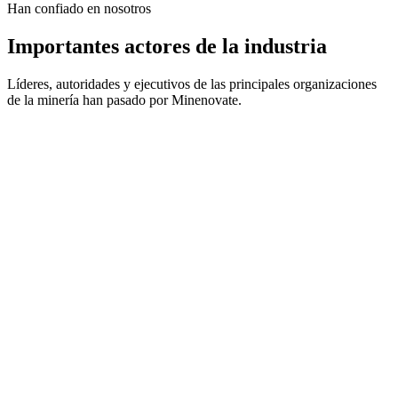
Han confiado en nosotros
Importantes actores de la industria
Líderes, autoridades y ejecutivos de las principales organizaciones
de la minería han pasado por Minenovate.