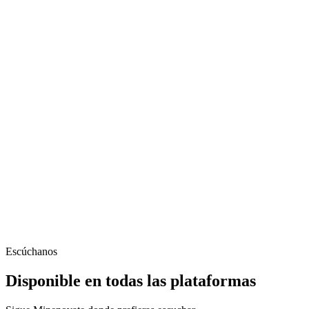
Escúchanos
Disponible en todas las plataformas