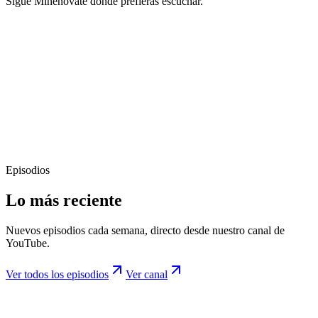
Sigue Minenovate donde prefieras escuchar.
Episodios
Lo más reciente
Nuevos episodios cada semana, directo desde nuestro canal de
YouTube.
Ver todos los episodios
Ver canal