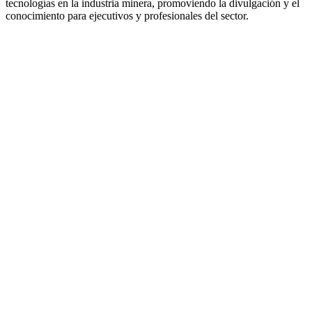
tecnologías en la industria minera, promoviendo la divulgación y el
conocimiento para ejecutivos y profesionales del sector.